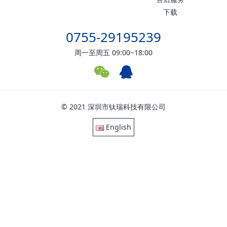
下载
0755-29195239
周一至周五 09:00~18:00
© 2021 深圳市钛瑞科技有限公司
English