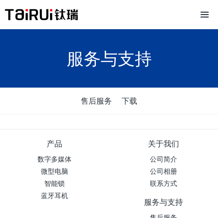
服务与支持
售后服务
下载
产品
关于我们
数字多媒体
公司简介
微型电脑
公司相册
智能锁
联系方式
蓝牙耳机
服务与支持
售后服务