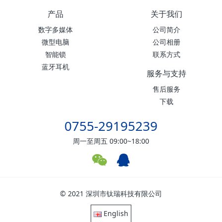
产品
关于我们
数字多媒体
公司简介
微型电脑
公司相册
智能锁
联系方式
蓝牙耳机
服务与支持
售后服务
下载
0755-29195239
周一至周五 09:00~18:00
© 2021 深圳市钛瑞科技有限公司
English