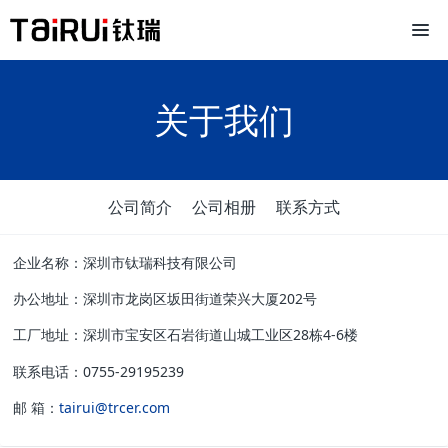
关于我们
公司简介
公司相册
联系方式
企业名称：深圳市钛瑞科技有限公司
办公地址：深圳市龙岗区坂田街道荣兴大厦202号
工厂地址：深圳市宝安区石岩街道山城工业区28栋4-6楼
联系电话：0755-29195239
邮 箱：
tairui@trcer.com