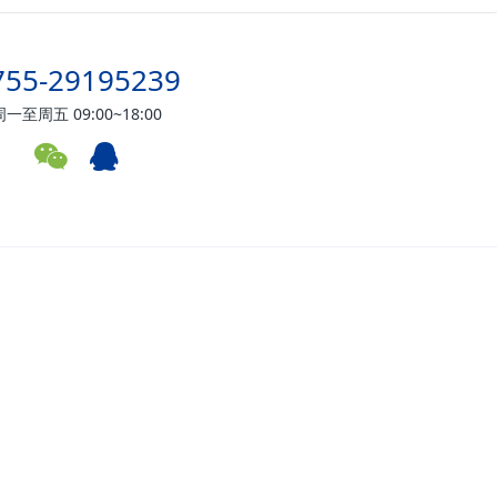
755-29195239
周一至周五 09:00~18:00