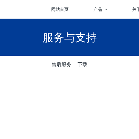
网站首页
产品
关
服务与支持
售后服务
下载