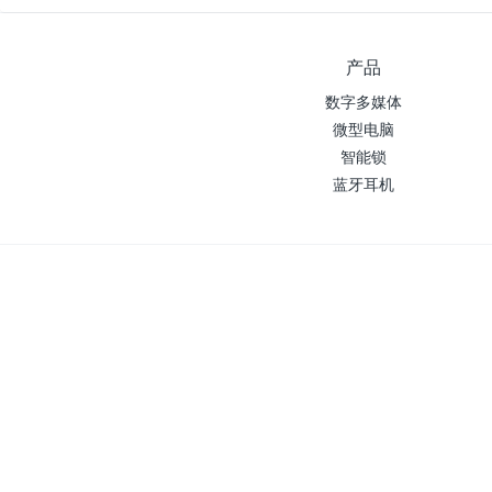
产品
数字多媒体
微型电脑
智能锁
蓝牙耳机