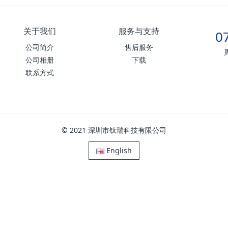
关于我们
服务与支持
0
公司简介
售后服务
公司相册
下载
联系方式
© 2021 深圳市钛瑞科技有限公司
English