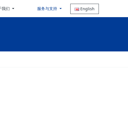
于我们
服务与支持
English