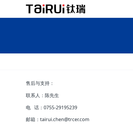
售后与支持：
联系人：陈先生
电 话：0755-29195239
邮箱：tairui.chen@trcer.com